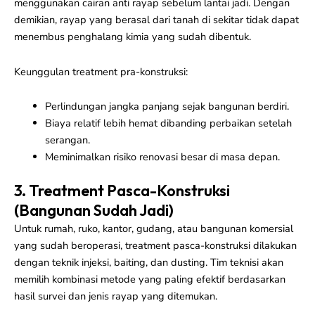
menggunakan cairan anti rayap sebelum lantai jadi. Dengan
demikian, rayap yang berasal dari tanah di sekitar tidak dapat
menembus penghalang kimia yang sudah dibentuk.
Keunggulan treatment pra-konstruksi:
Perlindungan jangka panjang sejak bangunan berdiri.
Biaya relatif lebih hemat dibanding perbaikan setelah
serangan.
Meminimalkan risiko renovasi besar di masa depan.
3. Treatment Pasca-Konstruksi
(Bangunan Sudah Jadi)
Untuk rumah, ruko, kantor, gudang, atau bangunan komersial
yang sudah beroperasi, treatment pasca-konstruksi dilakukan
dengan teknik injeksi, baiting, dan dusting. Tim teknisi akan
memilih kombinasi metode yang paling efektif berdasarkan
hasil survei dan jenis rayap yang ditemukan.