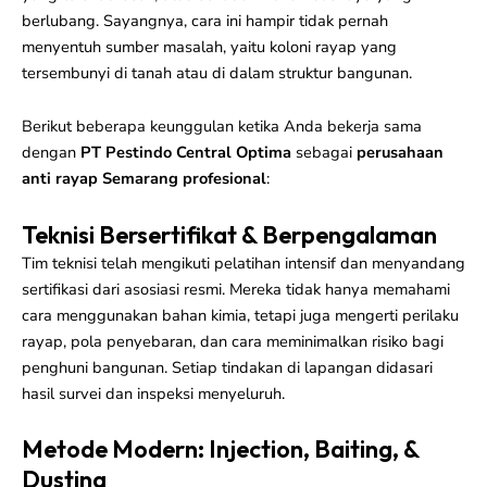
berlubang. Sayangnya, cara ini hampir tidak pernah
menyentuh sumber masalah, yaitu koloni rayap yang
tersembunyi di tanah atau di dalam struktur bangunan.
Berikut beberapa keunggulan ketika Anda bekerja sama
dengan
PT Pestindo Central Optima
sebagai
perusahaan
anti rayap Semarang profesional
:
Teknisi Bersertifikat & Berpengalaman
Tim teknisi telah mengikuti pelatihan intensif dan menyandang
sertifikasi dari asosiasi resmi. Mereka tidak hanya memahami
cara menggunakan bahan kimia, tetapi juga mengerti perilaku
rayap, pola penyebaran, dan cara meminimalkan risiko bagi
penghuni bangunan. Setiap tindakan di lapangan didasari
hasil survei dan inspeksi menyeluruh.
Metode Modern: Injection, Baiting, &
Dusting