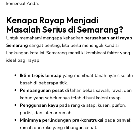
komersial Anda.
Kenapa Rayap Menjadi
Masalah Serius di Semarang?
Untuk memahami mengapa kehadiran
perusahaan anti rayap
Semarang
sangat penting, kita perlu menengok kondisi
lingkungan kota ini. Semarang memiliki kombinasi faktor yang
ideal bagi rayap:
Iklim tropis lembap
yang membuat tanah nyaris selalu
basah di beberapa titik.
Pembangunan pesat
di lahan bekas sawah, rawa, dan
kebun yang sebelumnya telah dihuni koloni rayap.
Penggunaan kayu
pada rangka atap, kusen, plafon,
partisi, dan interior rumah.
Minimnya perlindungan pra-konstruksi
pada banyak
rumah dan ruko yang dibangun cepat.