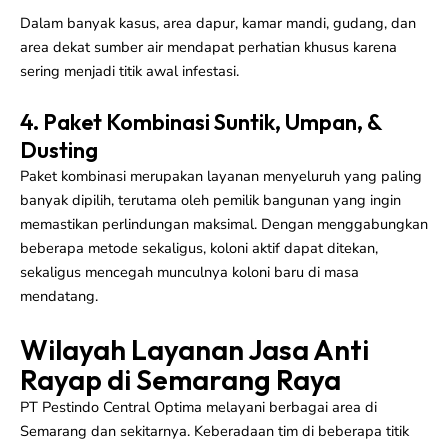
Dalam banyak kasus, area dapur, kamar mandi, gudang, dan
area dekat sumber air mendapat perhatian khusus karena
sering menjadi titik awal infestasi.
4. Paket Kombinasi Suntik, Umpan, &
Dusting
Paket kombinasi merupakan layanan menyeluruh yang paling
banyak dipilih, terutama oleh pemilik bangunan yang ingin
memastikan perlindungan maksimal. Dengan menggabungkan
beberapa metode sekaligus, koloni aktif dapat ditekan,
sekaligus mencegah munculnya koloni baru di masa
mendatang.
Wilayah Layanan Jasa Anti
Rayap di Semarang Raya
PT Pestindo Central Optima melayani berbagai area di
Semarang dan sekitarnya. Keberadaan tim di beberapa titik