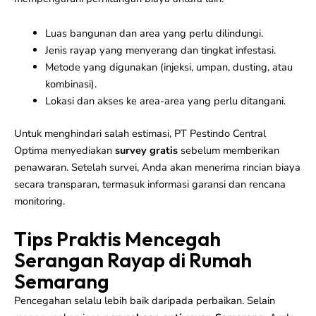
Luas bangunan dan area yang perlu dilindungi.
Jenis rayap yang menyerang dan tingkat infestasi.
Metode yang digunakan (injeksi, umpan, dusting, atau
kombinasi).
Lokasi dan akses ke area-area yang perlu ditangani.
Untuk menghindari salah estimasi, PT Pestindo Central
Optima menyediakan
survey gratis
sebelum memberikan
penawaran. Setelah survei, Anda akan menerima rincian biaya
secara transparan, termasuk informasi garansi dan rencana
monitoring.
Tips Praktis Mencegah
Serangan Rayap di Rumah
Semarang
Pencegahan selalu lebih baik daripada perbaikan. Selain